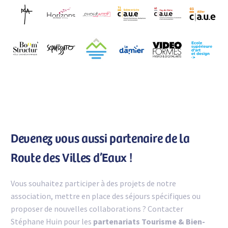
Devenez vous aussi partenaire de la
Route des Villes d’Eaux !
Vous souhaitez participer à des projets de notre
association, mettre en place des séjours spécifiques ou
proposer de nouvelles collaborations ? Contacter
Stéphane Huin pour les
partenariats Tourisme & Bien-