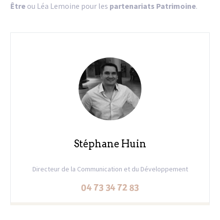
Être
ou Léa Lemoine pour les
partenariats Patrimoine
.
Stéphane Huin
Directeur de la Communication et du Développement
04 73 34 72 83