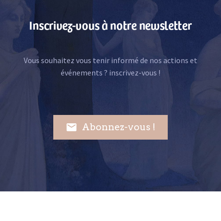
Inscrivez-vous à notre newsletter
Vous souhaitez vous tenir informé de nos actions et
événements ? inscrivez-vous !

Abonnez-vous !