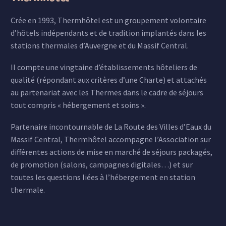
Crée en 1993, Thermhôtel est un groupement volontaire
d’hôtels indépendants et de tradition implantés dans les
stations thermales d’Auvergne et du Massif Central.
Il compte une vingtaine d’établissements hôteliers de
qualité (répondant aux critères d’une Charte) et attachés
au partenariat avec les Thermes dans le cadre de séjours
tout compris « hébergement et soins ».
Partenaire incontournable de La Route des Villes d’Eaux du
Massif Central, Thermhôtel accompagne l’Association sur
différentes actions de mise en marché de séjours packagés,
de promotion (salons, campagnes digitales…) et sur
toutes les questions liées à l’hébergement en station
thermale.