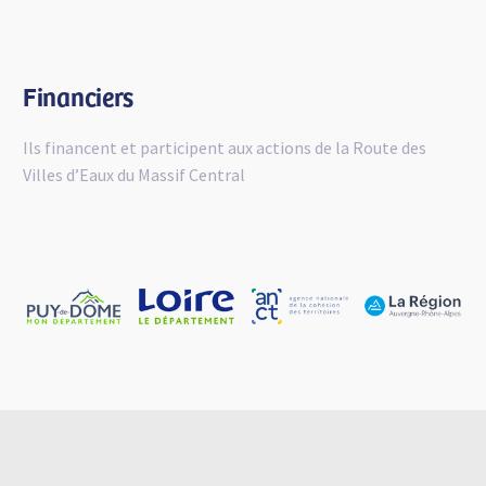
Financiers
Ils financent et participent aux actions de la Route des
Villes d’Eaux du Massif Central