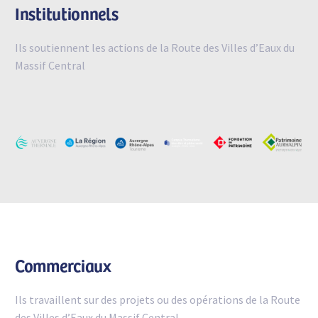
Institutionnels
Ils soutiennent les actions de la Route des Villes d’Eaux du
Massif Central
Commerciaux
Ils travaillent sur des projets ou des opérations de la Route
des Villes d’Eaux du Massif Central