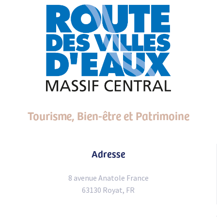
Tourisme, Bien-être et Patrimoine
Adresse
8 avenue Anatole France
63130 Royat, FR