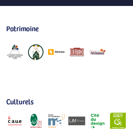
Patrimoine
Culturels