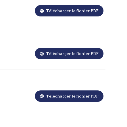

Télécharger le fichier PDF

Télécharger le fichier PDF

Télécharger le fichier PDF