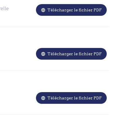
relle

Télécharger le fichier PDF

Télécharger le fichier PDF

Télécharger le fichier PDF