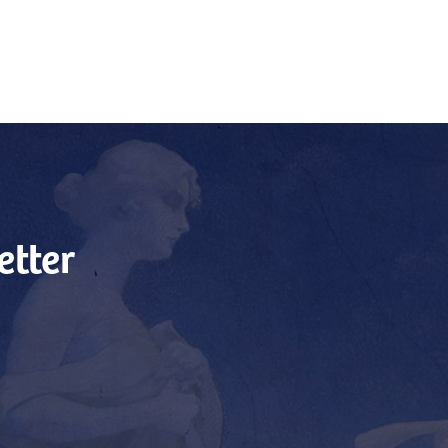
etter