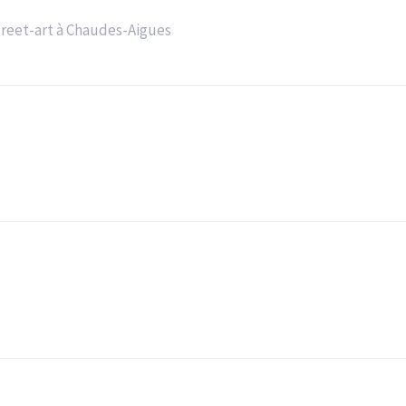
treet-art à Chaudes-Aigues