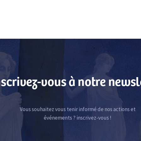
nscrivez-vous à notre newsl
Vous souhaitez vous tenir informé de nos actions et
événements ? inscrivez-vous !