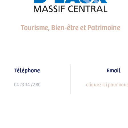
Tourisme, Bien-être et Patrimoine
Téléphone
Email
04 73 34 72 80
cliquez ici pour nous