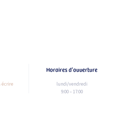
Horaires d’ouverture
 écrire
lundi/vendredi
9:00 – 17:00