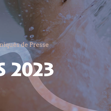
iqués de Presse
s 2023