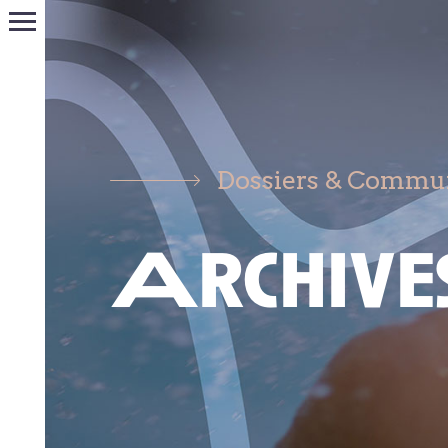
Dossiers & Commun
Archive