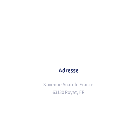
Adresse
8 avenue Anatole France
63130 Royat, FR